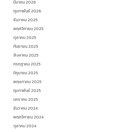
มีนาคม 2026
กุมภาพันธ์ 2026
ธันวาคม 2025
พฤศจิกายน 2025
ตุลาคม 2025
กันยายน 2025
สิงหาคม 2025
กรกฎาคม 2025
มิถุนายน 2025
พฤษภาคม 2025
กุมภาพันธ์ 2025
มกราคม 2025
ธันวาคม 2024
พฤศจิกายน 2024
ตุลาคม 2024