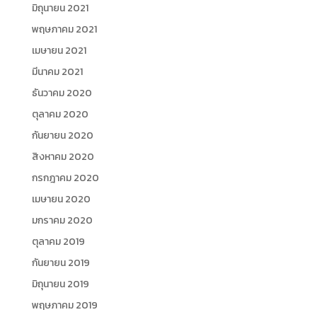
มิถุนายน 2021
พฤษภาคม 2021
เมษายน 2021
มีนาคม 2021
ธันวาคม 2020
ตุลาคม 2020
กันยายน 2020
สิงหาคม 2020
กรกฎาคม 2020
เมษายน 2020
มกราคม 2020
ตุลาคม 2019
กันยายน 2019
มิถุนายน 2019
พฤษภาคม 2019