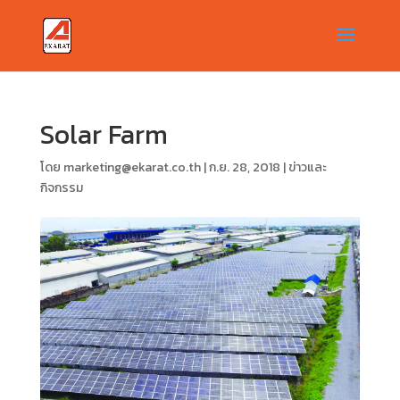
Solar Farm
โดย
marketing@ekarat.co.th
|
ก.ย. 28, 2018
|
ข่าวและ
กิจกรรม