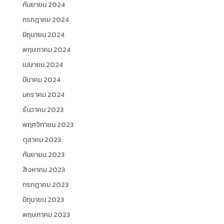
กันยายน 2024
กรกฎาคม 2024
มิถุนายน 2024
พฤษภาคม 2024
เมษายน 2024
มีนาคม 2024
มกราคม 2024
ธันวาคม 2023
พฤศจิกายน 2023
ตุลาคม 2023
กันยายน 2023
สิงหาคม 2023
กรกฎาคม 2023
มิถุนายน 2023
พฤษภาคม 2023