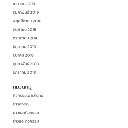
เมษายน 2019
กุมภาพันธ์ 2019
พฤศจิกายน 2018
กันยายน 2018
กรกฎาคม 2018
มิถุนายน 2018
มีนาคม 2018
กุมภาพันธ์ 2018
มกราคม 2018
หมวดหมู่
กิจกรรมเพื่อสังคม
ข่าวล่าสุด
ข่าวและกิจกรรม
ข่าวและกิจกรรม