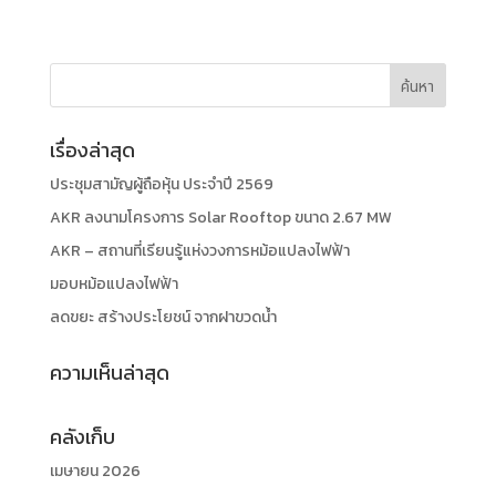
เรื่องล่าสุด
ประชุมสามัญผู้ถือหุ้น ประจำปี 2569
AKR ลงนามโครงการ Solar Rooftop ขนาด 2.67 MW
AKR – สถานที่เรียนรู้แห่งวงการหม้อแปลงไฟฟ้า
มอบหม้อแปลงไฟฟ้า
ลดขยะ สร้างประโยชน์ จากฝาขวดน้ำ
ความเห็นล่าสุด
คลังเก็บ
เมษายน 2026