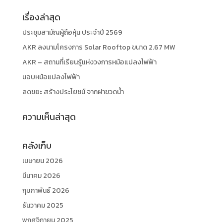
เรื่องล่าสุด
ประชุมสามัญผู้ถือหุ้น ประจำปี 2569
AKR ลงนามโครงการ Solar Rooftop ขนาด 2.67 MW
AKR – สถานที่เรียนรู้แห่งวงการหม้อแปลงไฟฟ้า
มอบหม้อแปลงไฟฟ้า
ลดขยะ สร้างประโยชน์ จากฝาขวดน้ำ
ความเห็นล่าสุด
คลังเก็บ
เมษายน 2026
มีนาคม 2026
กุมภาพันธ์ 2026
ธันวาคม 2025
พฤศจิกายน 2025