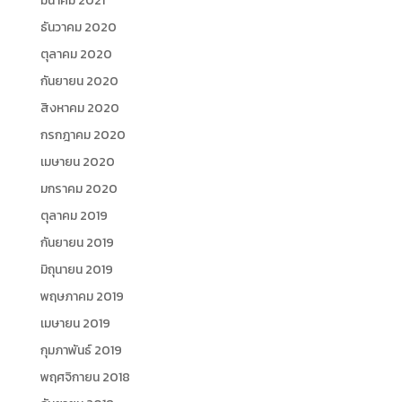
มีนาคม 2021
ธันวาคม 2020
ตุลาคม 2020
กันยายน 2020
สิงหาคม 2020
กรกฎาคม 2020
เมษายน 2020
มกราคม 2020
ตุลาคม 2019
กันยายน 2019
มิถุนายน 2019
พฤษภาคม 2019
เมษายน 2019
กุมภาพันธ์ 2019
พฤศจิกายน 2018