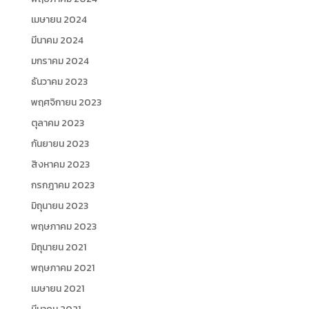
เมษายน 2024
มีนาคม 2024
มกราคม 2024
ธันวาคม 2023
พฤศจิกายน 2023
ตุลาคม 2023
กันยายน 2023
สิงหาคม 2023
กรกฎาคม 2023
มิถุนายน 2023
พฤษภาคม 2023
มิถุนายน 2021
พฤษภาคม 2021
เมษายน 2021