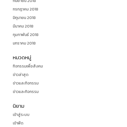
กันยายน 2018
กรกฎาคม 2018
มิถุนายน 2018
มีนาคม 2018
กุมภาพันธ์ 2018
มกราคม 2018
หมวดหมู่
กิจกรรมเพื่อสังคม
ข่าวล่าสุด
ข่าวและกิจกรรม
ข่าวและกิจกรรม
นิยาม
เข้าสู่ระบบ
เข้าฟีด