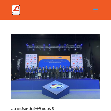
ฉลากประหยัดไฟฟ้าเบอร์ 5