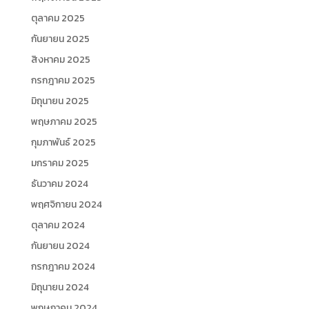
ตุลาคม 2025
กันยายน 2025
สิงหาคม 2025
กรกฎาคม 2025
มิถุนายน 2025
พฤษภาคม 2025
กุมภาพันธ์ 2025
มกราคม 2025
ธันวาคม 2024
พฤศจิกายน 2024
ตุลาคม 2024
กันยายน 2024
กรกฎาคม 2024
มิถุนายน 2024
พฤษภาคม 2024