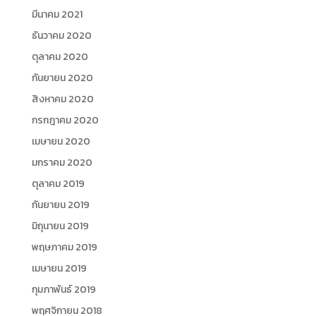
มีนาคม 2021
ธันวาคม 2020
ตุลาคม 2020
กันยายน 2020
สิงหาคม 2020
กรกฎาคม 2020
เมษายน 2020
มกราคม 2020
ตุลาคม 2019
กันยายน 2019
มิถุนายน 2019
พฤษภาคม 2019
เมษายน 2019
กุมภาพันธ์ 2019
พฤศจิกายน 2018