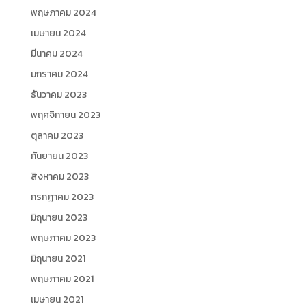
พฤษภาคม 2024
เมษายน 2024
มีนาคม 2024
มกราคม 2024
ธันวาคม 2023
พฤศจิกายน 2023
ตุลาคม 2023
กันยายน 2023
สิงหาคม 2023
กรกฎาคม 2023
มิถุนายน 2023
พฤษภาคม 2023
มิถุนายน 2021
พฤษภาคม 2021
เมษายน 2021