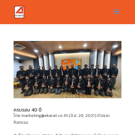
ครบรอบ 40 ปี
โดย
marketing@ekarat.co.th
|
มิ.ย. 28, 2021
|
ข่าวและ
กิจกรรม