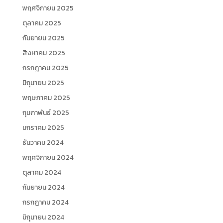
พฤศจิกายน 2025
ตุลาคม 2025
กันยายน 2025
สิงหาคม 2025
กรกฎาคม 2025
มิถุนายน 2025
พฤษภาคม 2025
กุมภาพันธ์ 2025
มกราคม 2025
ธันวาคม 2024
พฤศจิกายน 2024
ตุลาคม 2024
กันยายน 2024
กรกฎาคม 2024
มิถุนายน 2024