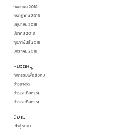
กันยายน 2018
กรกฎาคม 2018
มิถุนายน 2018
มีนาคม 2018
กุมภาพันธ์ 2018
มกราคม 2018
หมวดหมู่
กิจกรรมเพื่อสังคม
ข่าวล่าสุด
ข่าวและกิจกรรม
ข่าวและกิจกรรม
นิยาม
เข้าสู่ระบบ