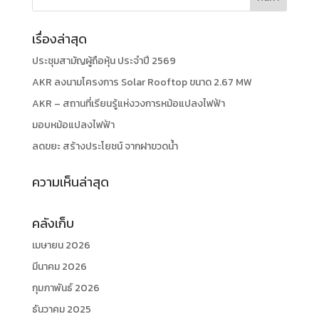
เรื่องล่าสุด
ประชุมสามัญผู้ถือหุ้น ประจำปี 2569
AKR ลงนามโครงการ Solar Rooftop ขนาด 2.67 MW
AKR – สถานที่เรียนรู้แห่งวงการหม้อแปลงไฟฟ้า
มอบหม้อแปลงไฟฟ้า
ลดขยะ สร้างประโยชน์ จากฝาขวดน้ำ
ความเห็นล่าสุด
คลังเก็บ
เมษายน 2026
มีนาคม 2026
กุมภาพันธ์ 2026
ธันวาคม 2025