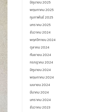
มิถุนายน 2025
พฤษภาคม 2025
กุมภาพันธ์ 2025
มกราคม 2025
ธันวาคม 2024
พฤศจิกายน 2024
ตุลาคม 2024
กันยายน 2024
กรกฎาคม 2024
มิถุนายน 2024
พฤษภาคม 2024
เมษายน 2024
มีนาคม 2024
มกราคม 2024
ธันวาคม 2023