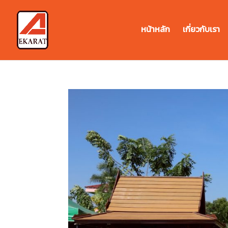
หน้าหลัก
เกี่ยวกับเรา