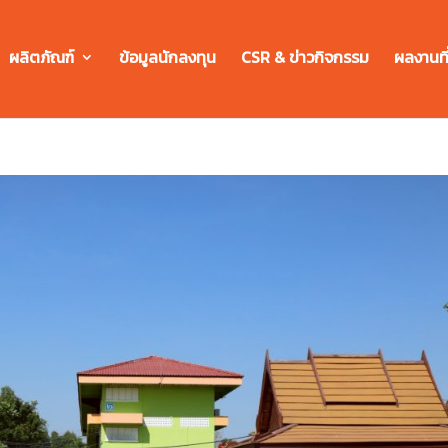
ผลิตภัณฑ์
ข้อมูลนักลงทุน
CSR & ข่าวกิจกรรม
ผลงานที