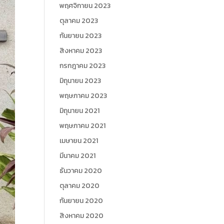
พฤศจิกายน 2023
ตุลาคม 2023
กันยายน 2023
สิงหาคม 2023
กรกฎาคม 2023
มิถุนายน 2023
พฤษภาคม 2023
มิถุนายน 2021
พฤษภาคม 2021
เมษายน 2021
มีนาคม 2021
ธันวาคม 2020
ตุลาคม 2020
กันยายน 2020
สิงหาคม 2020