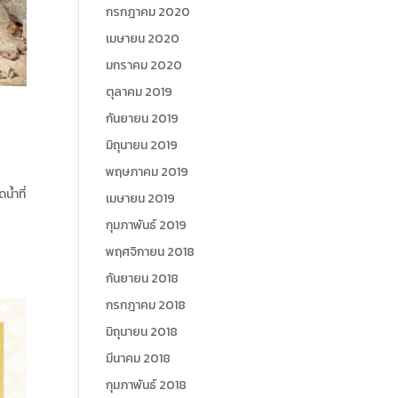
กรกฎาคม 2020
เมษายน 2020
มกราคม 2020
ตุลาคม 2019
กันยายน 2019
มิถุนายน 2019
พฤษภาคม 2019
้ำที่
เมษายน 2019
กุมภาพันธ์ 2019
พฤศจิกายน 2018
กันยายน 2018
กรกฎาคม 2018
มิถุนายน 2018
มีนาคม 2018
กุมภาพันธ์ 2018