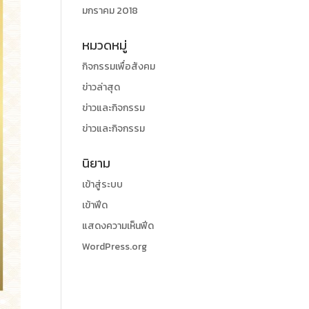
มกราคม 2018
หมวดหมู่
กิจกรรมเพื่อสังคม
ข่าวล่าสุด
ข่าวและกิจกรรม
ข่าวและกิจกรรม
นิยาม
เข้าสู่ระบบ
เข้าฟีด
แสดงความเห็นฟีด
WordPress.org