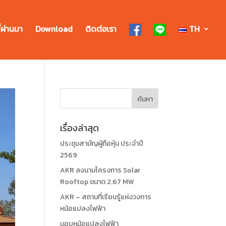
่ผ่านมา
Download
ติดต่อเรา
TH
เรื่องล่าสุด
ประชุมสามัญผู้ถือหุ้น ประจำปี
2569
AKR ลงนามโครงการ Solar
Rooftop ขนาด 2.67 MW
AKR – สถานที่เรียนรู้แห่งวงการ
หม้อแปลงไฟฟ้า
มอบหม้อแปลงไฟฟ้า