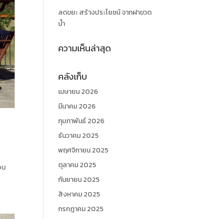
ลดขยะ สร้างประโยชน์ จากฝาขวด
น้ำ
ความเห็นล่าสุด
คลังเก็บ
เมษายน 2026
มีนาคม 2026
กุมภาพันธ์ 2026
ธันวาคม 2025
พฤศจิกายน 2025
ตุลาคม 2025
มอบ
กันยายน 2025
สิงหาคม 2025
กรกฎาคม 2025