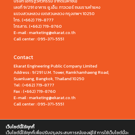
บริษัท เอกรัฐวิศวกรรม จำกัด(มหาชน)
เลขที่ 9/291 อาคาร ยู.เอ็ม. ทาวเวอร์ ถนนรามคำแหง
แขวงสวนหลวง เขตสวนหลวง กรุงเทพฯ 10250
โทร.
(+662) 719-8777
โทรสาร. (+662) 719-8760
E-mail : marketing@ekarat.co.th
Call center :
095-371-5551
Contact
Ekarat Engineering Public Company Limited
Address : 9/291 U.M. Tower, Ramkhamhaeng Road,
Suanluang, Bangkok, Thailand 10250
Tel : (+662) 719-8777
Fax : (+662) 719-8760
E-mail : marketing@ekarat.co.th
Call center : 095-371-5551
เว็บไซต์นี้ใช้คุกกี้
เว็บไซต์นี้ใช้คุกกี้เพื่อปรับปรุงประสบการณ์ของผู้ใช้ การใช้เว็บไซต์นี้จะ