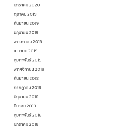
มกราคม 2020
ตุลาคม 2019
กันยายน 2019
มิถุนายน 2019
พฤษภาคม 2019
เมษายน 2019
กุมภาพันธ์ 2019
พฤศจิกายน 2018
กันยายน 2018
กรกฎาคม 2018
มิถุนายน 2018
มีนาคม 2018
กุมภาพันธ์ 2018
มกราคม 2018