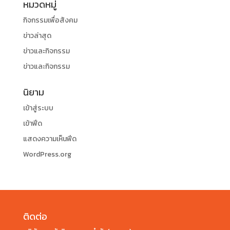
หมวดหมู่
กิจกรรมเพื่อสังคม
ข่าวล่าสุด
ข่าวและกิจกรรม
ข่าวและกิจกรรม
นิยาม
เข้าสู่ระบบ
เข้าฟีด
แสดงความเห็นฟีด
WordPress.org
ติดต่อ