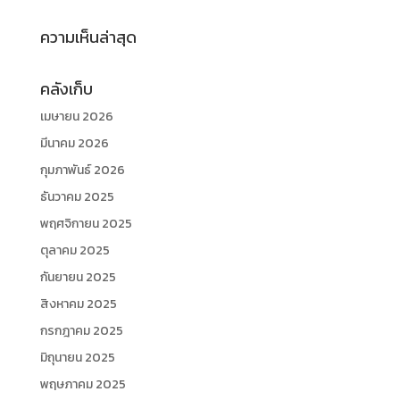
ความเห็นล่าสุด
คลังเก็บ
เมษายน 2026
มีนาคม 2026
กุมภาพันธ์ 2026
ธันวาคม 2025
พฤศจิกายน 2025
ตุลาคม 2025
กันยายน 2025
สิงหาคม 2025
กรกฎาคม 2025
มิถุนายน 2025
พฤษภาคม 2025