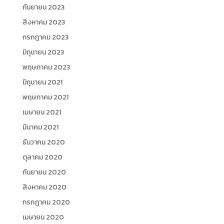
กันยายน 2023
สิงหาคม 2023
กรกฎาคม 2023
มิถุนายน 2023
พฤษภาคม 2023
มิถุนายน 2021
พฤษภาคม 2021
เมษายน 2021
มีนาคม 2021
ธันวาคม 2020
ตุลาคม 2020
กันยายน 2020
สิงหาคม 2020
กรกฎาคม 2020
เมษายน 2020