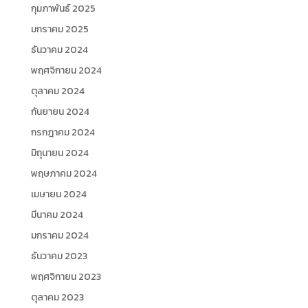
กุมภาพันธ์ 2025
มกราคม 2025
ธันวาคม 2024
พฤศจิกายน 2024
ตุลาคม 2024
กันยายน 2024
กรกฎาคม 2024
มิถุนายน 2024
พฤษภาคม 2024
เมษายน 2024
มีนาคม 2024
มกราคม 2024
ธันวาคม 2023
พฤศจิกายน 2023
ตุลาคม 2023