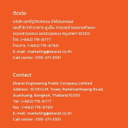
ติดต่อ
บริษัท เอกรัฐวิศวกรรม จำกัด(มหาชน)
เลขที่ 9/291 อาคาร ยู.เอ็ม. ทาวเวอร์ ถนนรามคำแหง
แขวงสวนหลวง เขตสวนหลวง กรุงเทพฯ 10250
โทร.
(+662) 719-8777
โทรสาร. (+662) 719-8760
E-mail : marketing@ekarat.co.th
Call center :
095-371-5551
Contact
Ekarat Engineering Public Company Limited
Address : 9/291 U.M. Tower, Ramkhamhaeng Road,
Suanluang, Bangkok, Thailand 10250
Tel : (+662) 719-8777
Fax : (+662) 719-8760
E-mail : marketing@ekarat.co.th
Call center : 095-371-5551