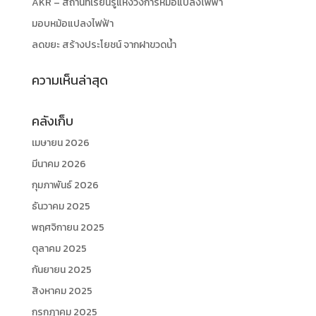
AKR – สถานที่เรียนรู้แห่งวงการหม้อแปลงไฟฟ้า
มอบหม้อแปลงไฟฟ้า
ลดขยะ สร้างประโยชน์ จากฝาขวดน้ำ
ความเห็นล่าสุด
คลังเก็บ
เมษายน 2026
มีนาคม 2026
กุมภาพันธ์ 2026
ธันวาคม 2025
พฤศจิกายน 2025
ตุลาคม 2025
กันยายน 2025
สิงหาคม 2025
กรกฎาคม 2025