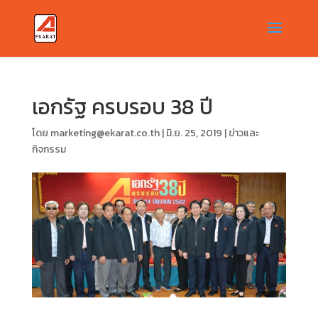
เอกรัฐ ครบรอบ 38 ปี
โดย
marketing@ekarat.co.th
|
มิ.ย. 25, 2019
|
ข่าวและ
กิจกรรม