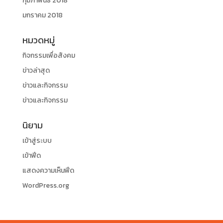
กุมภาพันธ์ 2018
มกราคม 2018
หมวดหมู่
กิจกรรมเพื่อสังคม
ข่าวล่าสุด
ข่าวและกิจกรรม
ข่าวและกิจกรรม
นิยาม
เข้าสู่ระบบ
เข้าฟีด
แสดงความเห็นฟีด
WordPress.org