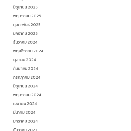
มิถุนายน 2025
พฤษภาคม 2025
กุมภาพันธ์ 2025
มกราคม 2025
ธันวาคม 2024
พฤศจิกายน 2024
ตุลาคม 2024
กันยายน 2024
กรกฎาคม 2024
มิถุนายน 2024
พฤษภาคม 2024
เมษายน 2024
มีนาคม 2024
มกราคม 2024
ธันวาคม 2023