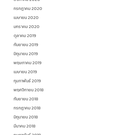
กรกฎาคม 2020
เมษายน 2020
มกราคม 2020
ตุลาคม 2019
กันยายน 2019
มิถุนายน 2019
พฤษภาคม 2019
เมษายน 2019
กุมภาพันธ์ 2019
พฤศจิกายน 2018
กันยายน 2018
กรกฎาคม 2018
มิถุนายน 2018
มีนาคม 2018