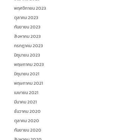
พฤศจิกายน 2023
ตุลาคม 2023
กันยายน 2023
สิงหาคม 2023
กรกฎาคม 2023
มิถุนายน 2023
พฤษภาคม 2023
มิถุนายน 2021
พฤษภาคม 2021
เมษายน 2021
มีนาคม 2021
ธันวาคม 2020
ตุลาคม 2020
กันยายน 2020
สิงหาคม 2020