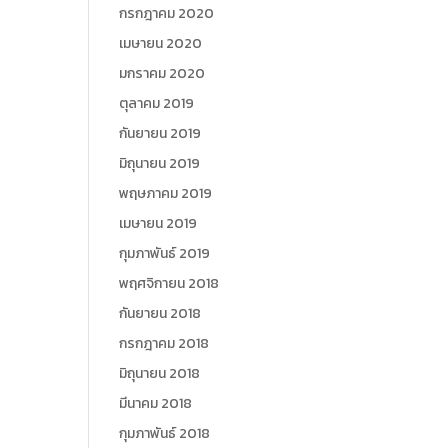
กรกฎาคม 2020
เมษายน 2020
มกราคม 2020
ตุลาคม 2019
กันยายน 2019
มิถุนายน 2019
พฤษภาคม 2019
เมษายน 2019
กุมภาพันธ์ 2019
พฤศจิกายน 2018
กันยายน 2018
กรกฎาคม 2018
มิถุนายน 2018
มีนาคม 2018
กุมภาพันธ์ 2018