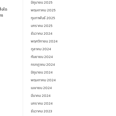
มิถุนายน 2025
ิ่งใด
พฤษภาคม 2025
การ
กุมภาพันธ์ 2025
มกราคม 2025
ธันวาคม 2024
พฤศจิกายน 2024
ตุลาคม 2024
กันยายน 2024
กรกฎาคม 2024
มิถุนายน 2024
พฤษภาคม 2024
เมษายน 2024
มีนาคม 2024
มกราคม 2024
ธันวาคม 2023