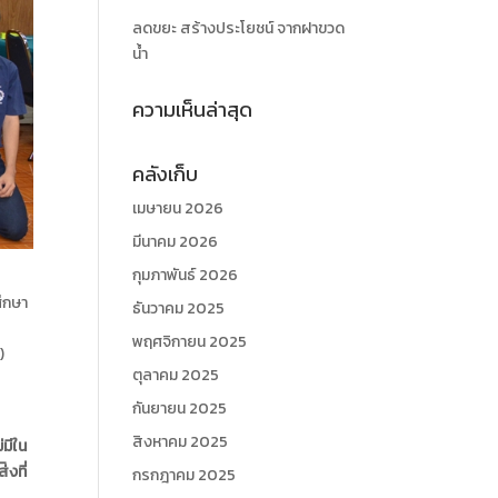
ลดขยะ สร้างประโยชน์ จากฝาขวด
น้ำ
ความเห็นล่าสุด
คลังเก็บ
เมษายน 2026
มีนาคม 2026
กุมภาพันธ์ 2026
ศึกษา
ธันวาคม 2025
พฤศจิกายน 2025
)
ตุลาคม 2025
กันยายน 2025
สิงหาคม 2025
่มีใน
ิงที่
กรกฎาคม 2025