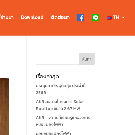
่ผ่านมา
Download
ติดต่อเรา
TH
เรื่องล่าสุด
ประชุมสามัญผู้ถือหุ้น ประจำปี
2569
AKR ลงนามโครงการ Solar
Rooftop ขนาด 2.67 MW
AKR – สถานที่เรียนรู้แห่งวงการ
หม้อแปลงไฟฟ้า
มอบหม้อแปลงไฟฟ้า