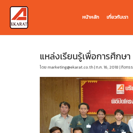
หน้าหลัก
เกี่ยวกับเรา
แหล่งเรียนรู้เพื่อการศึกษา
โดย
marketing@ekarat.co.th
|
ก.ค. 16, 2018
|
กิจกรร