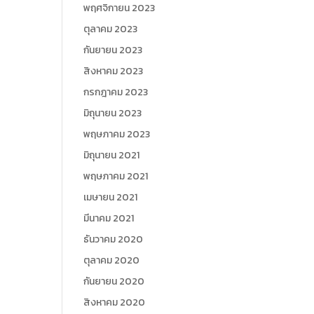
พฤศจิกายน 2023
ตุลาคม 2023
กันยายน 2023
สิงหาคม 2023
กรกฎาคม 2023
มิถุนายน 2023
พฤษภาคม 2023
มิถุนายน 2021
พฤษภาคม 2021
เมษายน 2021
มีนาคม 2021
ธันวาคม 2020
ตุลาคม 2020
กันยายน 2020
สิงหาคม 2020