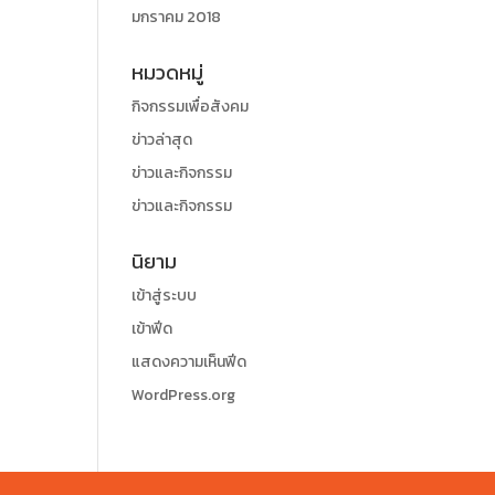
มกราคม 2018
หมวดหมู่
กิจกรรมเพื่อสังคม
ข่าวล่าสุด
ข่าวและกิจกรรม
ข่าวและกิจกรรม
นิยาม
เข้าสู่ระบบ
เข้าฟีด
แสดงความเห็นฟีด
WordPress.org