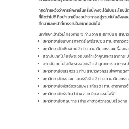
“สุดท้ายหวังว่าการฝึกงานในครั้งนี้ คงจะได้รับประโยชน์ต่
ที่คิดว่าไม่ดี ก็อย่าเอาเยี่ยงอย่าง การอยู่ร่วมกันใน
ศึกษาและหน้าที่การงานในอนาคตต่อไป
นักศึกษาเข้าร่วมโครงการ 15 ท่าน จาก 8 สถาบัน 8 สาขาว
มหาวิทยาลัยเกษตรศาสตร์ (ศรีราชา) 3 ท่าน สาขาวิ
มหาวิทยาลัยเชียงใหม่ 2 ท่าน สาขาวิศวกรรมเครื่อ
สถาบันเทคโนโลยีพระจอมเกล้า เจ้าคุณทหารลาดกระบั
สถาบันเทคโนโลยีพระจอมเกล้า เจ้าคุณทหารลาดกระบัง 
มหาวิทยาลัยนเรศวร 3 ท่าน สาขาวิศวกรรมไฟฟ้าอุตส
มหาวิทยาลัยธรรมศาสตร์รังสิต 2 ท่าน สาขาวิศวกร
มหาวิทยาลัยหัวเฉียวเฉลิมพระเกียรติ 1 ท่าน สาขากา
มหาวิทยาลัยรังสิต 1 ท่าน สาขาวิศวกรรมไฟฟ้า
มหาวิทยาลัยศิลปากร 1 ท่าน สาขาวิศวกรรมเครื่องกล