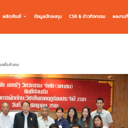
ผลิตภัณฑ์
ข้อมูลนักลงทุน
CSR & ข่าวกิจกรรม
ผลงานที
มเพื่อสังคม