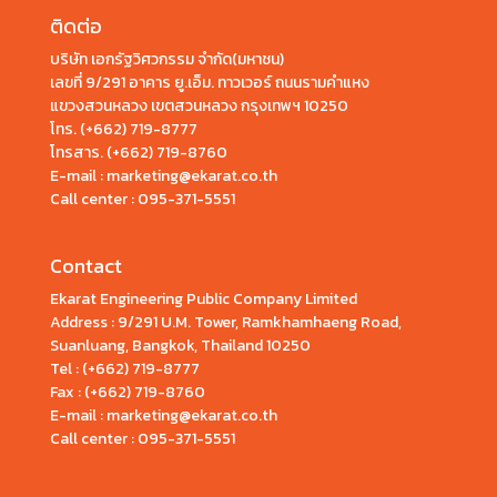
ติดต่อ
บริษัท เอกรัฐวิศวกรรม จำกัด(มหาชน)
เลขที่ 9/291 อาคาร ยู.เอ็ม. ทาวเวอร์ ถนนรามคำแหง
แขวงสวนหลวง เขตสวนหลวง กรุงเทพฯ 10250
โทร.
(+662) 719-8777
โทรสาร. (+662) 719-8760
E-mail : marketing@ekarat.co.th
Call center :
095-371-5551
Contact
Ekarat Engineering Public Company Limited
Address : 9/291 U.M. Tower, Ramkhamhaeng Road,
Suanluang, Bangkok, Thailand 10250
Tel : (+662) 719-8777
Fax : (+662) 719-8760
E-mail : marketing@ekarat.co.th
Call center : 095-371-5551