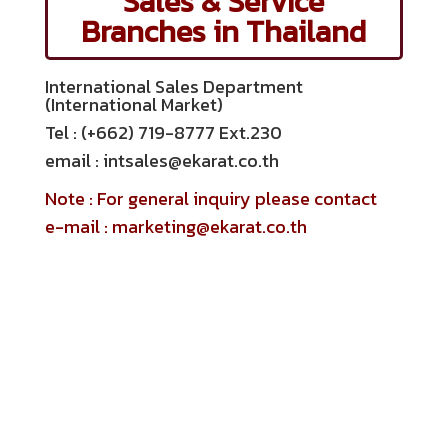
Sales & Service
Branches
in Thailand
International Sales Department
(International Market)
Tel : (+662) 719-8777 Ext.230
email : intsales@ekarat.co.th
Note : For general inquiry please contact
e-mail :
marketing@ekarat.co.th