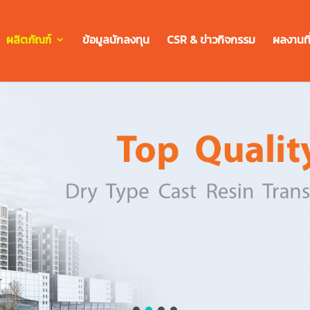
ผลิตภัณฑ์
ข้อมูลนักลงทุน
CSR & ข่าวกิจกรรม
ผลงานที