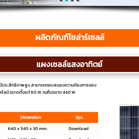
ผลิตภัณฑ์โซล่าร์เซลล์
แผงเซลล์แสงอาทิตย์
ให้มีประสิทธิภาพสูง สามารถตอบสนองความต้องการของ
ิสตัลไลน์ ขนาดตั้งแต่ 60 W จนถึงขนาด 440 W
Dimension
Spc.
640 x 540 x 30 mm.
Download