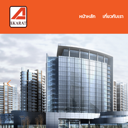
หน้าหลัก
เกี่ยวกับเรา