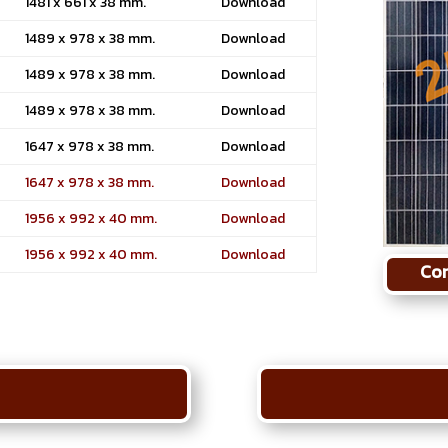
1481 x 661 x 38 mm.
Download
1489 x 978 x 38 mm.
Download
1489 x 978 x 38 mm.
Download
1489 x 978 x 38 mm.
Download
1647 x 978 x 38 mm.
Download
1647 x 978 x 38 mm.
Download
1956 x 992 x 40 mm.
Download
1956 x 992 x 40 mm.
Download
Con