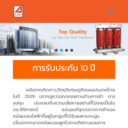
การรับประกัน 10 ปี
หลังจากเกิดภาวะวิกฤติเศรษฐกิจของประเทศไทย
ในปี 2539 ปรากฎความถดถอยทางด้านการค้า การ
ลงทุน ประกอบกับความเสียหายอย่างที่ไม่เคยเป็นใน
ประวัติศาสตร์ แน่นอนที่สุดตลาดการค้าของ
หม้อแปลงไฟฟ้าก็อยู่ในกลุ่มที่ได้รับผลกระทบสูง
เนื่องจากตลาดหม้อแปลงผูกไปตามทิศทางของการ